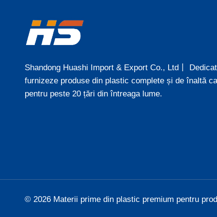
Shandong Huashi Import & Export Co., Ltd丨 Dedicat
furnizeze produse din plastic complete și de înaltă ca
pentru peste 20 țări din întreaga lume.
© 2026 Materii prime din plastic premium pentru prod