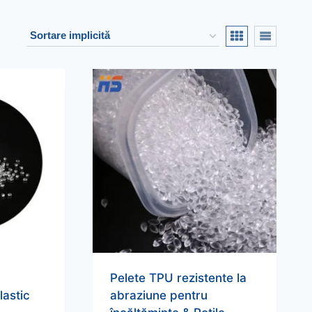
Pelete TPU rezistente la
lastic
abraziune pentru