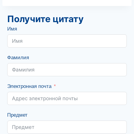
Получите цитату
Имя
Фамилия
Электронная почта
Предмет