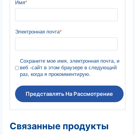
Имя
*
Электронная почта
*
Сохраните мое имя, электронная почта, и
веб -сайт в этом браузере в следующий
раз, когда я прокомментирую.
Связанные продукты