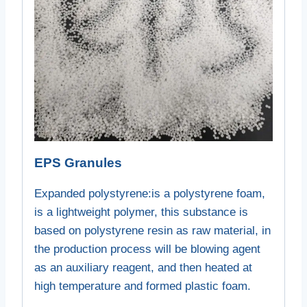
EPS Granules
Expanded polystyrene
:
is a polystyrene foam
,
is a lightweight polymer
,
this substance is
based on polystyrene resin as raw material
,
in
the production process will be blowing agent
as an auxiliary reagent
,
and then heated at
high temperature and formed plastic foam
.