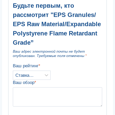
Будьте первым, кто
рассмотрит "
EPS Granules/
EPS Raw Material/Expandable
Polystyrene Flame Retardant
Grade
”
Ваш адрес электронной почты не будет
опубликован.
Требуемые поля отмечены
*
Ваш рейтинг
*
Ваш обзор
*