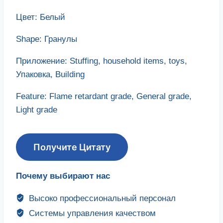
Цвет: Белый
Shape
: Гранулы
Приложение:
Stuffing
,
household items
,
toys
,
Упаковка,
Building
Feature
:
Flame retardant grade
,
General grade
,
Light grade
Получите Цитату
Почему выбирают нас
Высоко профессиональный персонал
Системы управления качеством