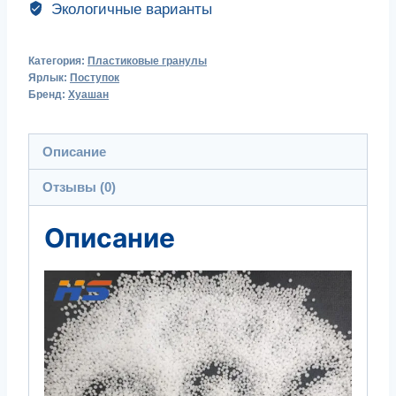
Экологичные варианты
Категория:
Пластиковые гранулы
Ярлык:
Поступок
Бренд:
Хуашан
Описание
Отзывы (0)
Описание