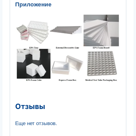
Приложение
Отзывы
Еще нет отзывов.