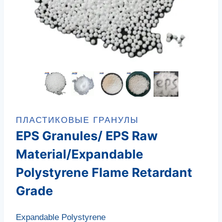
ПЛАСТИКОВЫЕ ГРАНУЛЫ
EPS Granules/ EPS Raw
Material/Expandable
Polystyrene Flame Retardant
Grade
Expandable Polystyrene