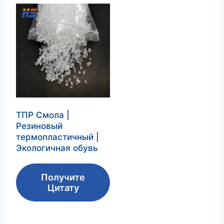
ТПР Смола |
Резиновый
термопластичный |
Экологичная обувь
Получите
Цитату