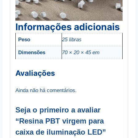
Informações adicionais
Peso
25 libras
Dimensões
70 × 20 × 45 em
Avaliações
Ainda não há comentários.
Seja o primeiro a avaliar
“Resina PBT virgem para
caixa de iluminação LED”