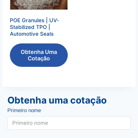
POE Granules
|
UV-
Stabilized TPO
|
Automotive Seals
Obtenha Uma
Cotação
Obtenha uma cotação
Primeiro nome