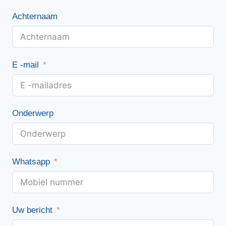
Achternaam
E -mail
Onderwerp
Whatsapp
Uw bericht