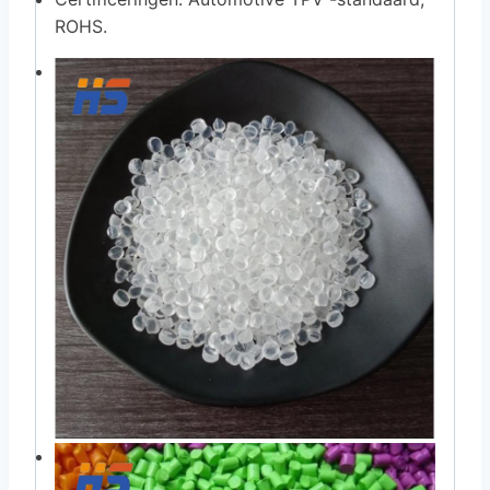
ROHS.