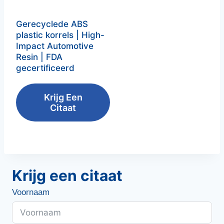
Gerecyclede ABS
plastic korrels | High-
Impact Automotive
Resin | FDA
gecertificeerd
Krijg Een
Citaat
Krijg een citaat
Voornaam