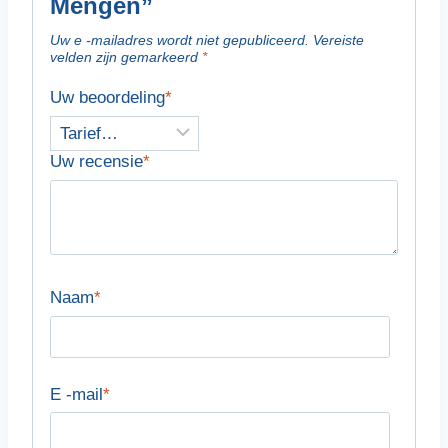
Mengen”
Uw e -mailadres wordt niet gepubliceerd.
Vereiste
velden zijn gemarkeerd
*
Uw beoordeling
*
Uw recensie
*
Naam
*
E -mail
*