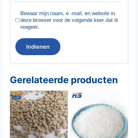
Bewaar mijn naam, e -mail, en website in
deze browser voor de volgende keer dat ik
reageer.
Gerelateerde producten