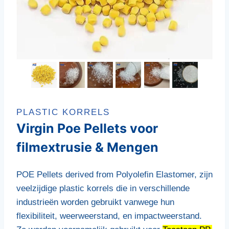
PLASTIC KORRELS
Virgin Poe Pellets voor
filmextrusie & Mengen
POE Pellets derived from Polyolefin Elastomer
, zijn
veelzijdige plastic korrels die in verschillende
industrieën worden gebruikt vanwege hun
flexibiliteit, weerweerstand, en impactweerstand.