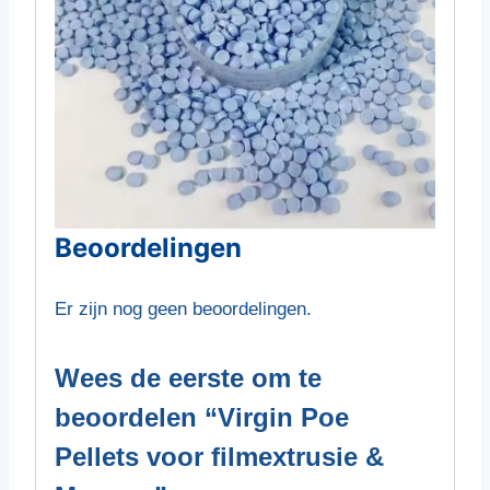
Beoordelingen
Er zijn nog geen beoordelingen.
Wees de eerste om te
beoordelen “Virgin Poe
Pellets voor filmextrusie &