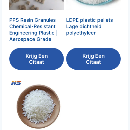
PPS Resin Granules
|
LDPE plastic pellets –
Chemical-Resistant
Lage dichtheid
Engineering Plastic
|
polyethyleen‌
Aerospace Grade
Krijg Een
Krijg Een
Citaat
Citaat